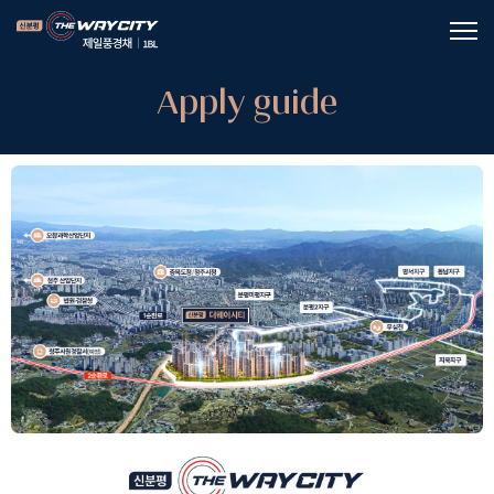
Apply guide